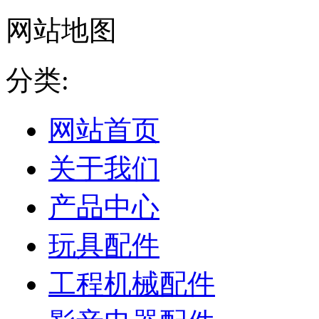
网站地图
分类:
网站首页
关于我们
产品中心
玩具配件
工程机械配件