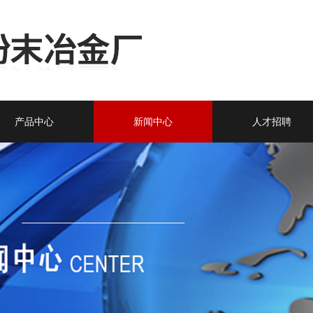
产品中心
新闻中心
人才招聘