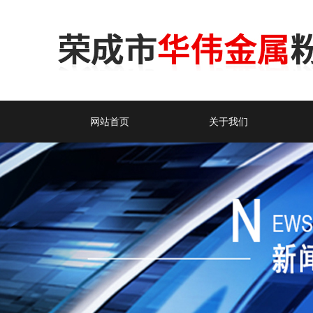
网站首页
关于我们