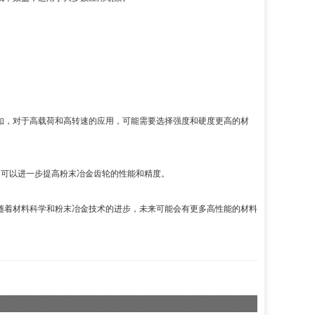
如，对于高载荷和高转速的应用，可能需要选择强度和硬度更高的材
，可以进一步提高粉末冶金齿轮的性能和精度。
随着材料科学和粉末冶金技术的进步，未来可能会有更多高性能的材料