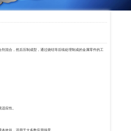
合剂混合，然后压制成型，通过烧结等后续处理制成的金属零件的工
境适应性。
成本效益，适用于大多数应用场景。