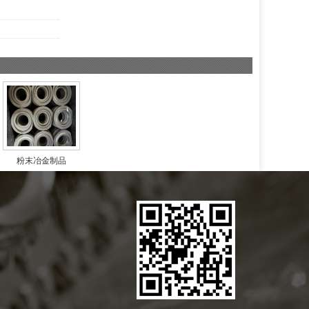
粉末冶金制品