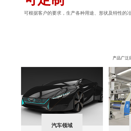
可根据客户的要求，生产各种用途、形状及特性的
产品广泛
汽车领域