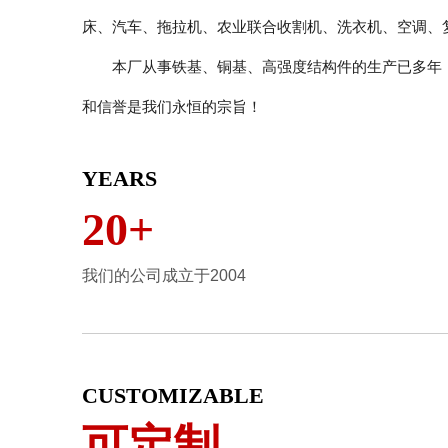
床、汽车、拖拉机、农业联合收割机、洗衣机、空调、
本厂从事铁基、铜基、高强度结构件的生产已多年，
和信誉是我们永恒的宗旨！
YEARS
20+
我们的公司成立于2004
CUSTOMIZABLE
可定制