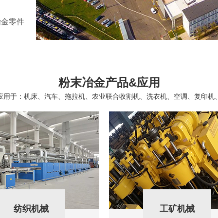
冶金零件
粉末冶金产品&应用
应用于：机床、汽车、拖拉机、农业联合收割机、洗衣机、空调、复印机
纺织机械
工矿机械