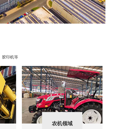
、胶印机等
农机领域