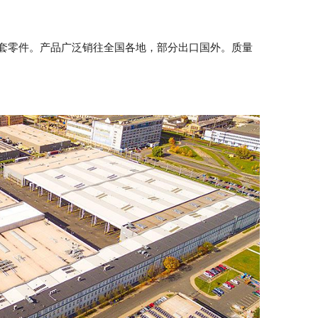
套零件。产品广泛销往全国各地，部分出口国外。质量