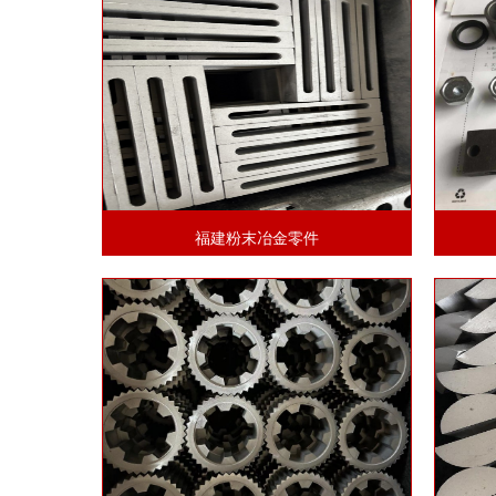
福建粉末冶金零件