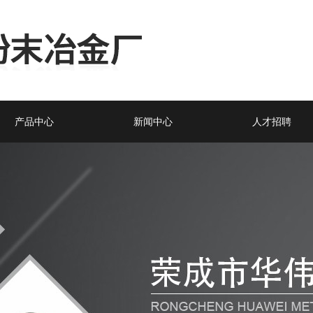
产品中心
新闻中心
人才招聘