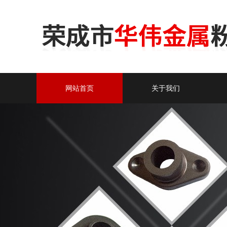
网站首页
关于我们