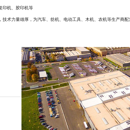
复印机、胶印机等
技术力量雄厚，为汽车、纺机、电动工具、木机、农机等生产商配