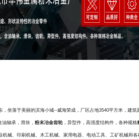
，坐落于美丽的滨海小城--威海荣成，
厂区占地3540平方米，建筑面
含油轴承，滑块，
粉末冶金齿轮
，异型件，高强度结构件，各种规格
业机械、印刷机械、木工机械、家用电器、电动工具、工矿机械和各