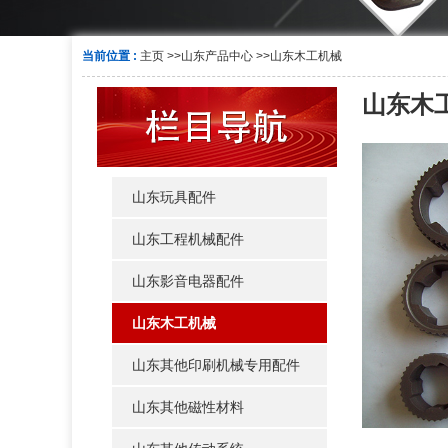
当前位置 :
主页
>>
山东产品中心
>>
山东木工机械
山东木
山东玩具配件
山东工程机械配件
山东影音电器配件
山东木工机械
山东其他印刷机械专用配件
山东其他磁性材料