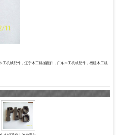
木工机械配件
，
辽宁木工机械配件
，
广东木工机械配件
，
福建木工机