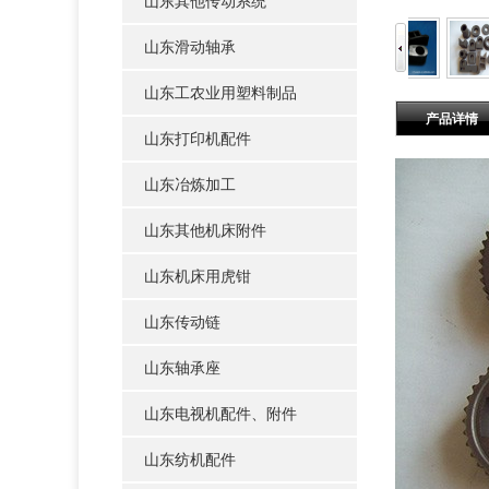
山东其他传动系统
山东滑动轴承
山东工农业用塑料制品
产品详情
山东打印机配件
山东冶炼加工
山东其他机床附件
山东机床用虎钳
山东传动链
山东轴承座
山东电视机配件、附件
山东纺机配件