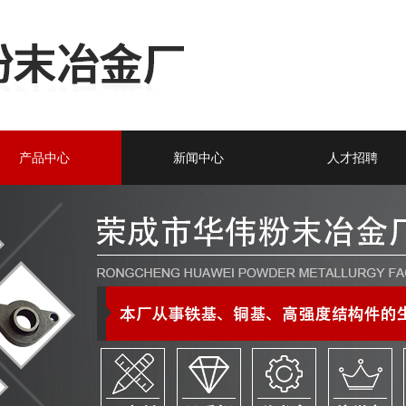
产品中心
新闻中心
人才招聘