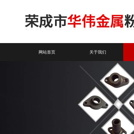
网站首页
关于我们