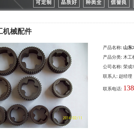
工机械配件
产品名称:
山东
产品分类:
木工
公司名称:
荣成
联系人:
赵经理
138
联系电话: