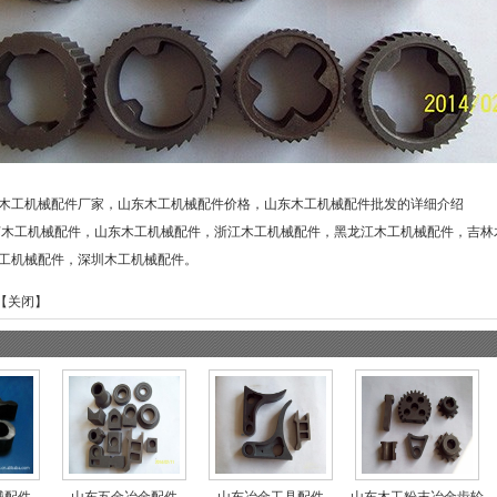
木工机械配件厂家，山东木工机械配件价格，山东木工机械配件批发的详细介绍
苏木工机械配件
，
山东木工机械配件
，
浙江木工机械配件
，
黑龙江木工机械配件
，
吉林
工机械配件
，
深圳木工机械配件
。
【
关闭
】