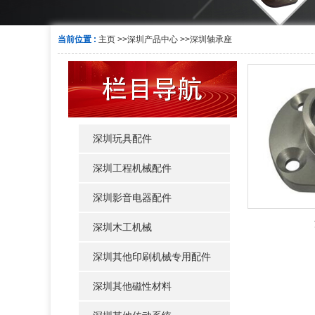
当前位置 :
主页
>>
深圳产品中心
>>
深圳轴承座
深圳玩具配件
深圳工程机械配件
深圳影音电器配件
深圳木工机械
深圳其他印刷机械专用配件
深圳其他磁性材料