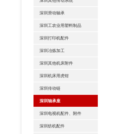
深圳其他传动系统
深圳滑动轴承
深圳工农业用塑料制品
深圳打印机配件
深圳冶炼加工
深圳其他机床附件
深圳机床用虎钳
深圳传动链
深圳轴承座
深圳电视机配件、附件
深圳纺机配件