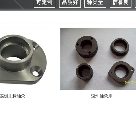
深圳非标轴承
深圳轴承座