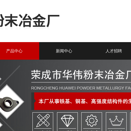
产品中心
新闻中心
人才招聘