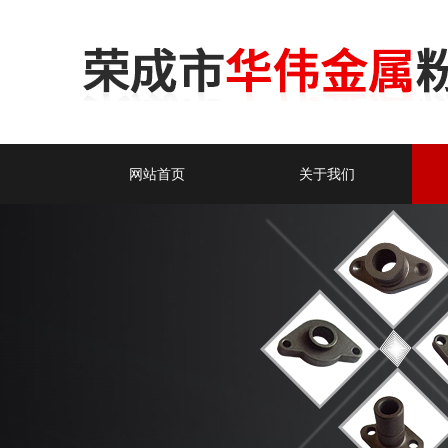
网站首页
关于我们