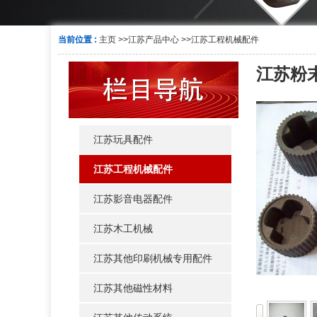
当前位置 :
主页
>>
江苏产品中心
>>
江苏工程机械配件
江苏粉
江苏玩具配件
江苏工程机械配件
江苏影音电器配件
江苏木工机械
江苏其他印刷机械专用配件
江苏其他磁性材料