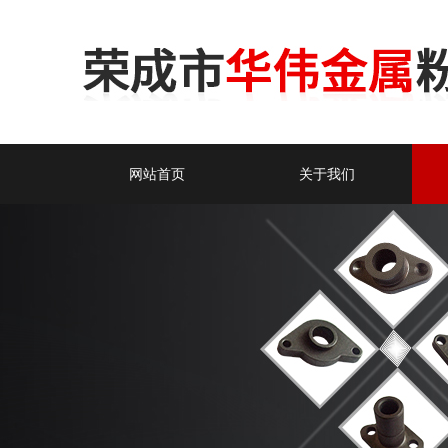
网站首页
关于我们