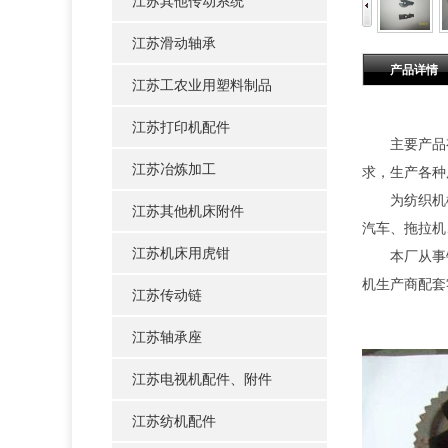
江苏其他传动系统
江苏滑动轴承
产品详情
江苏工农业用塑料制品
江苏打印机配件
主要产品有
江苏冶炼加工
求，生产各种
为纺织机
江苏其他机床附件
汽车、拖拉机
江苏机床用虎钳
本厂从事
机生产商配套
江苏传动链
江苏轴承座
江苏电视机配件、附件
江苏纺机配件