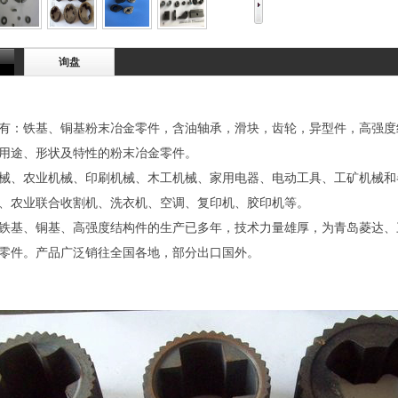
询盘
：铁基、铜基粉末冶金零件，含油轴承，滑块，齿轮，异型件，高强度
用途、形状及特性的粉末冶金零件。
械、农业机械、印刷机械、木工机械、家用电器、电动工具、工矿机械和
、农业联合收割机、洗衣机、空调、复印机、胶印机等。
铁基、铜基、高强度结构件的生产已多年，技术力量雄厚，为青岛菱达、
零件。产品广泛销往全国各地，部分出口国外。