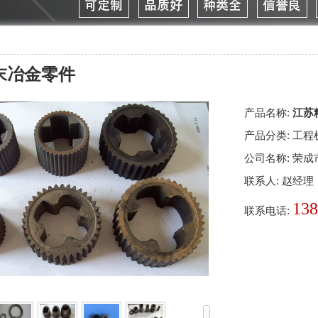
末冶金零件
产品名称:
江苏
产品分类:
工程
公司名称:
荣成
联系人:
赵经理
138
联系电话: