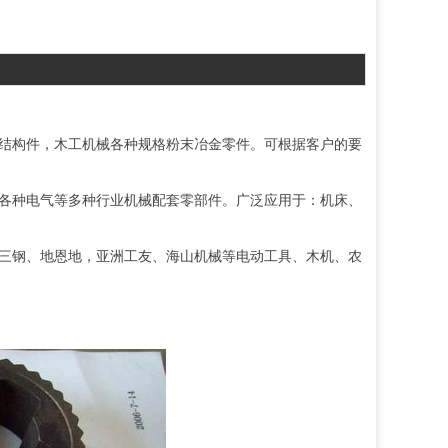
结构件，木工机械各种规格粉末冶金零件。可根据客户的要
各种电气等多种行业机械配套零部件。广泛应用于：机床、
三钢、地恩地，亚洲工友、海山机械等电动工具、木机、农