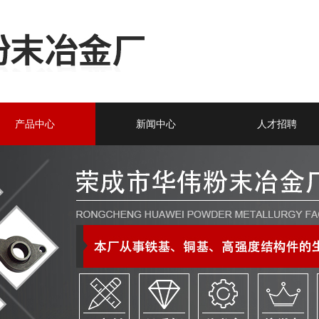
产品中心
新闻中心
人才招聘