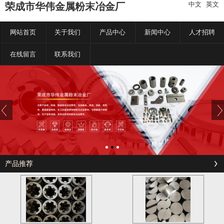
中文
|
英文
荣成市华伟金属粉末冶金厂
网站首页
关于我们
产品中心
新闻中心
人才招聘
在线留言
联系我们
产品推荐