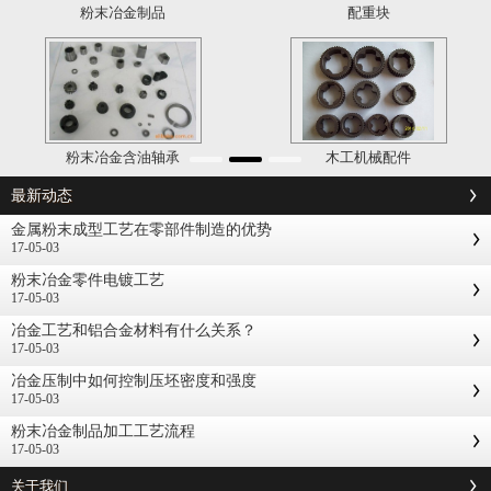
粉末冶金制品
配重块
粉末冶金含油轴承
木工机械配件
最新动态
金属粉末成型工艺在零部件制造的优势
17-05-03
粉末冶金零件电镀工艺
17-05-03
冶金工艺和铝合金材料有什么关系？
17-05-03
冶金压制中如何控制压坯密度和强度
17-05-03
粉末冶金制品加工工艺流程
17-05-03
关于我们